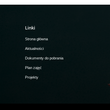
Linki
Strona główna
Aktualności
Dokumenty do pobrania
Plan zajęć
Projekty