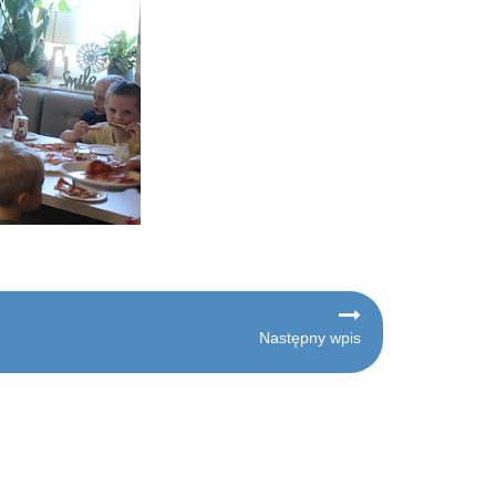
Następny wpis