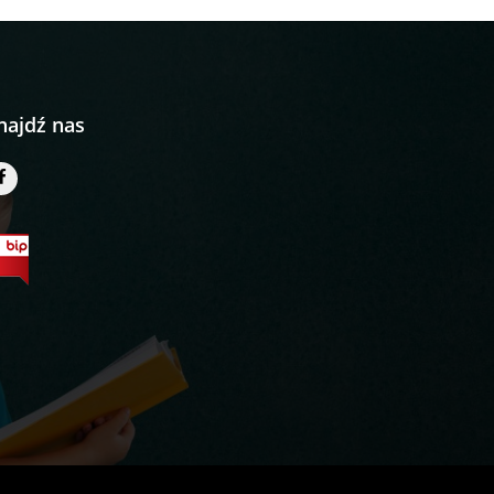
najdź nas