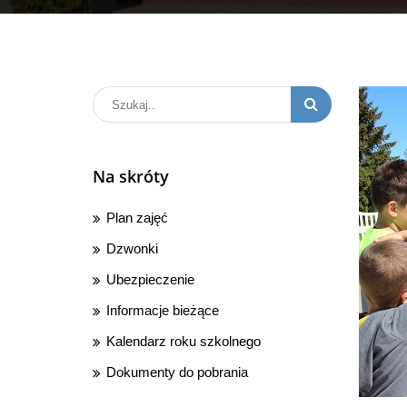
Na skróty
Plan zajęć
Dzwonki
Ubezpieczenie
Informacje bieżące
Kalendarz roku szkolnego
Dokumenty do pobrania