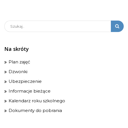
Na skróty
Plan zajęć
Dzwonki
Ubezpieczenie
Informacje bieżące
Kalendarz roku szkolnego
Dokumenty do pobrania