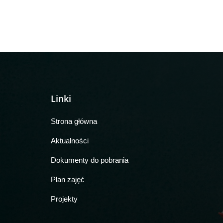
Linki
Strona główna
Aktualności
Dokumenty do pobrania
Plan zajęć
Projekty