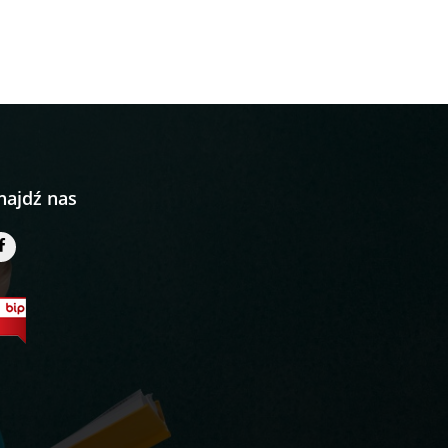
najdź nas