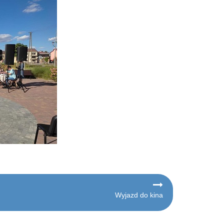
Wyjazd do kina