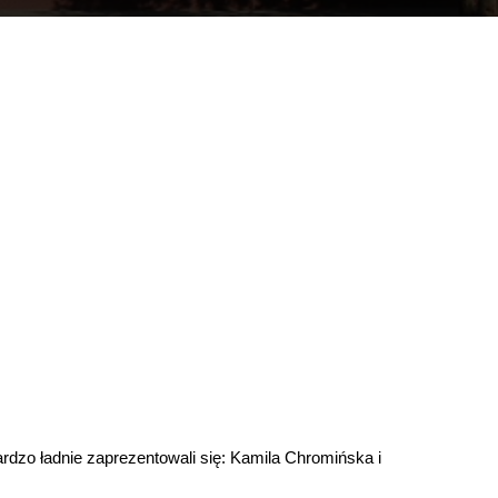
dzo ładnie zaprezentowali się: Kamila Chromińska i