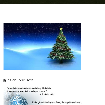
22 GRUDNIA 2022