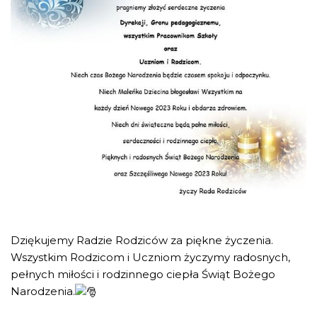
Dziękujemy Radzie Rodziców za piękne życzenia.
Wszystkim Rodzicom i Uczniom życzymy radosnych,
pełnych miłości i rodzinnego ciepła Świąt Bożego
Narodzenia.